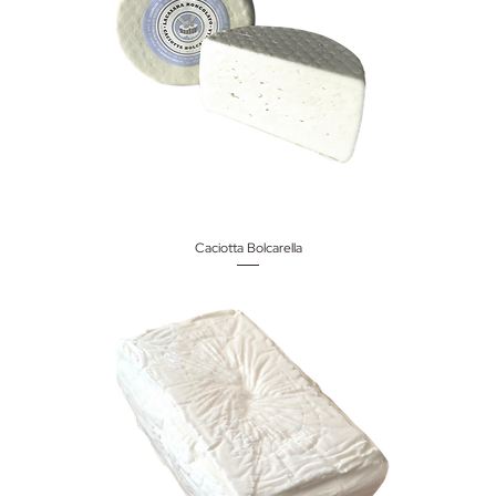
Caciotta Bolcarella