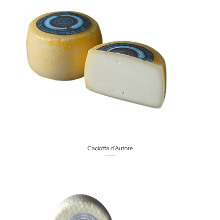
Caciotta d'Autore