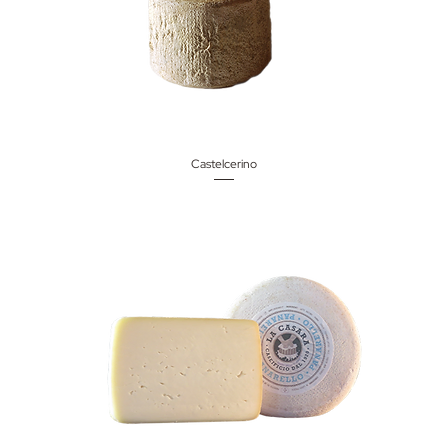
Castelcerino