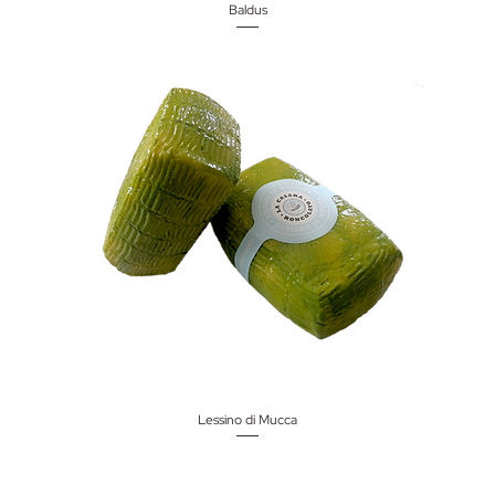
Baldus
Lessino di Mucca