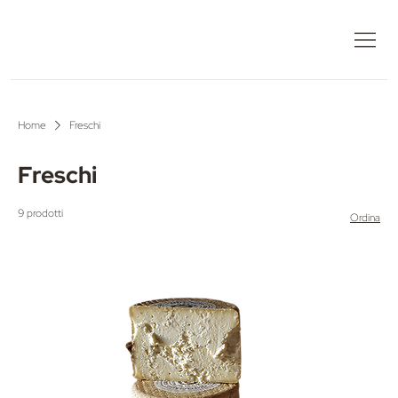
Home
Freschi
Freschi
9 prodotti
Ordina