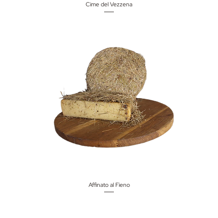
Cime del Vezzena
Affinato al Fieno