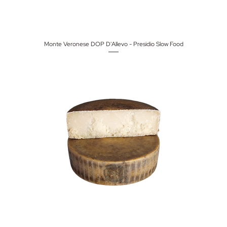
Monte Veronese DOP D'Allevo - Presidio Slow Food