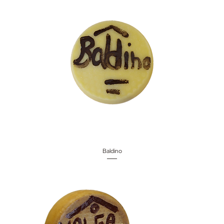
Baldino