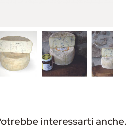
otrebbe interessarti anche.