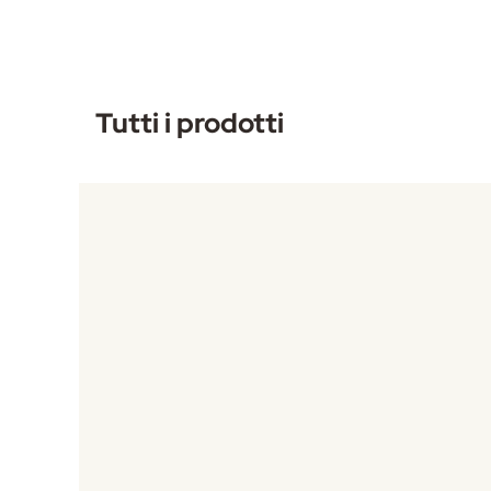
Tutti i prodotti