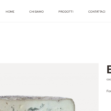
HOME
CHI SIAMO
PRODOTTI
CONTATTACI
cod
Fo