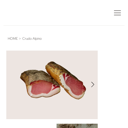
HOME
>
Crudo Alpino