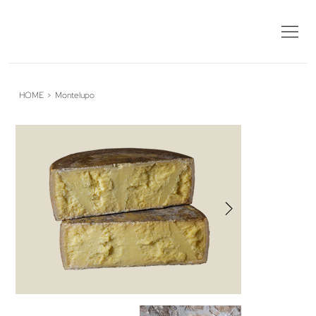
HOME
>
Montelupo