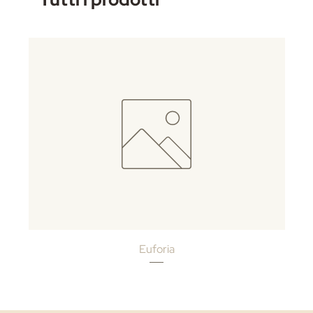
Euforia