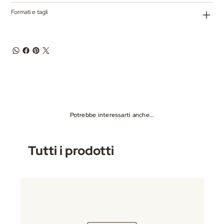
Formati e tagli
Potrebbe interessarti anche...
Tutti i prodotti