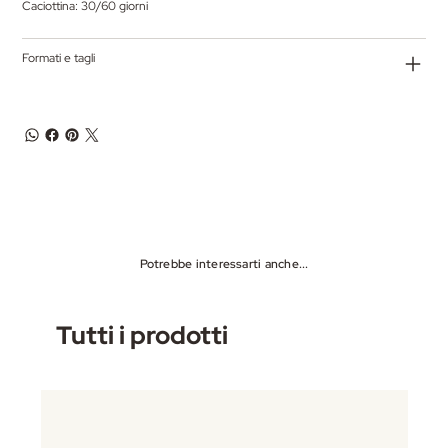
Caciottina: 30/60 giorni
Formati e tagli
Potrebbe interessarti anche...
Tutti i prodotti