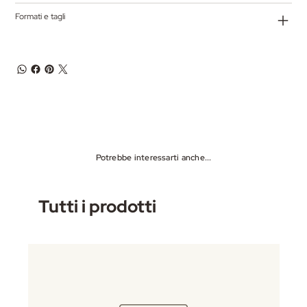
Formati e tagli
Potrebbe interessarti anche...
Tutti i prodotti